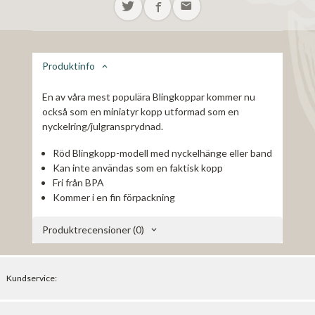
Produktinfo
En av våra mest populära Blingkoppar kommer nu
också som en miniatyr kopp utformad som en
nyckelring/julgransprydnad.
Röd Blingkopp-modell med nyckelhänge eller band
Kan inte användas som en faktisk kopp
Fri från BPA
Kommer i en fin förpackning
Produktrecensioner (0)
Kundservice: